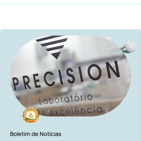
Boletim de Notícias