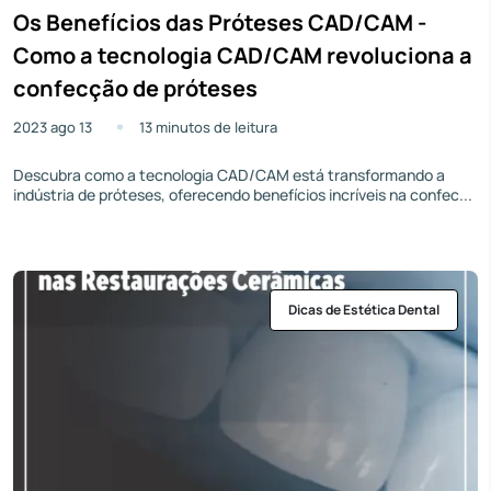
Os Benefícios das Próteses CAD/CAM -
Como a tecnologia CAD/CAM revoluciona a
confecção de próteses
2023 ago 13
13 minutos de leitura
Descubra como a tecnologia CAD/CAM está transformando a
indústria de próteses, oferecendo benefícios incríveis na confec...
Dicas de Estética Dental