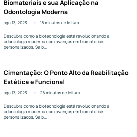
Biomateriais e sua Aplicação na
Odontologia Moderna
ago 13, 2023
18 minutos de leitura
Descubra como a biotecnologia está revolucionando a
odontologia moderna com avanços em biomateriais
personalizados. Saib...
Cimentação: O Ponto Alto da Reabilitação
Estética e Funcional
ago 13, 2023
28 minutos de leitura
Descubra como a biotecnologia está revolucionando a
odontologia moderna com avanços em biomateriais
personalizados. Saib...