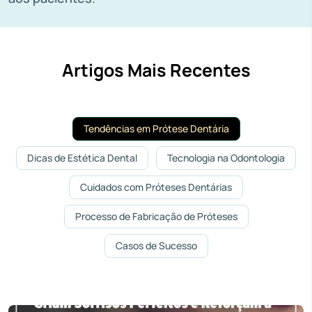
Artigos Mais Recentes
Tendências em Prótese Dentária
Dicas de Estética Dental
Tecnologia na Odontologia
Cuidados com Próteses Dentárias
Processo de Fabricação de Próteses
Casos de Sucesso