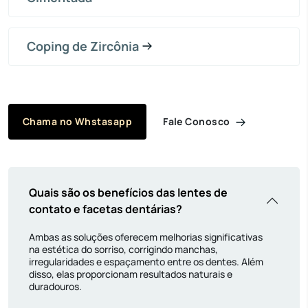
Coping de Zircônia
Fale Conosco
Chama no Whstasapp
Quais são os benefícios das lentes de
contato e facetas dentárias?
Ambas as soluções oferecem melhorias significativas
na estética do sorriso, corrigindo manchas,
irregularidades e espaçamento entre os dentes. Além
disso, elas proporcionam resultados naturais e
duradouros.