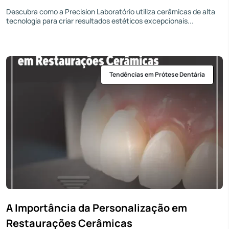
Descubra como a Precision Laboratório utiliza cerâmicas de alta
tecnologia para criar resultados estéticos excepcionais...
Tendências em Prótese Dentária
A Importância da Personalização em
Restaurações Cerâmicas