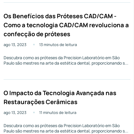
Os Benefícios das Próteses CAD/CAM -
Como a tecnologia CAD/CAM revoluciona a
confecção de próteses
ago 13, 2023
13 minutos de leitura
Descubra como as próteses da Precision Laboratório em São
Paulo são mestres na arte da estética dental, proporcionando s...
O Impacto da Tecnologia Avançada nas
Restaurações Cerâmicas
ago 13, 2023
11 minutos de leitura
Descubra como as próteses da Precision Laboratório em São
Paulo são mestres na arte da estética dental, proporcionando s...