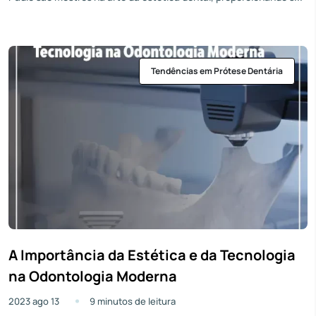
Tendências em Prótese Dentária
A Importância da Estética e da Tecnologia
na Odontologia Moderna
2023 ago 13
9 minutos de leitura