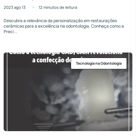
2023 ago 13
12 minutos de leitura
Descubra a relevância da personalização em restaurações
cerâmicas para a excelência na odontologia. Conheça como a
Preci...
Tecnologia na Odontologia