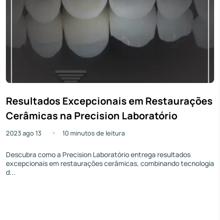
Resultados Excepcionais em Restaurações
Cerâmicas na Precision Laboratório
2023 ago 13
10 minutos de leitura
Descubra como a Precision Laboratório entrega resultados
excepcionais em restaurações cerâmicas, combinando tecnologia
d...