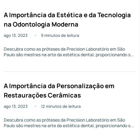
A Importância da Estética e da Tecnologia
na Odontologia Moderna
ago 13, 2023
9 minutos de leitura
Descubra como as próteses da Precision Laboratório em São
Paulo são mestres na arte da estética dental, proporcionando s...
A Importância da Personalização em
Restaurações Cerâmicas
ago 13, 2023
12 minutos de leitura
Descubra como as próteses da Precision Laboratório em São
Paulo são mestres na arte da estética dental, proporcionando s...