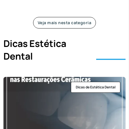
Veja mais nesta categoria
Dicas Estética
Dental
Dicas de Estética Dental