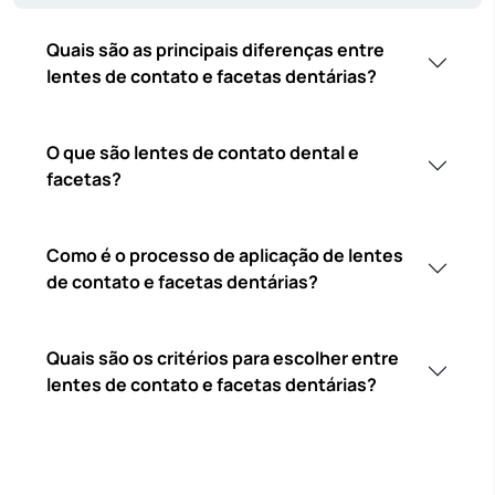
Quais são as principais diferenças entre
lentes de contato e facetas dentárias?
O que são lentes de contato dental e
facetas?
Como é o processo de aplicação de lentes
de contato e facetas dentárias?
Quais são os critérios para escolher entre
lentes de contato e facetas dentárias?