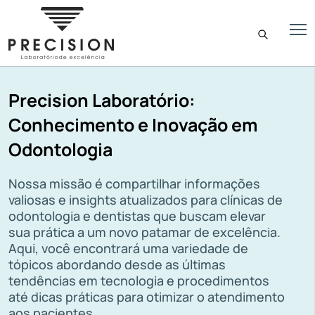
Precision Laboratório:
Conhecimento e Inovação em
Odontologia
Nossa missão é compartilhar informações
valiosas e insights atualizados para clínicas de
odontologia e dentistas que buscam elevar
sua prática a um novo patamar de excelência.
Aqui, você encontrará uma variedade de
tópicos abordando desde as últimas
tendências em tecnologia e procedimentos
até dicas práticas para otimizar o atendimento
aos pacientes.