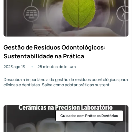
Gestão de Resíduos Odontológicos:
Sustentabilidade na Prática
2023 ago 13
28 minutos de leitura
Descubra a importância da gestão de resíduos odontológicos para
clínicas e dentistas. Saiba como adotar práticas sustent...
Cuidados com Próteses Dentárias