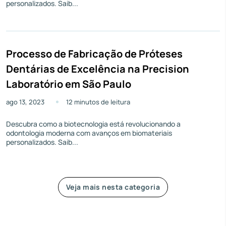
personalizados. Saib...
Processo de Fabricação de Próteses
Dentárias de Excelência na Precision
Laboratório em São Paulo
ago 13, 2023
12 minutos de leitura
Descubra como a biotecnologia está revolucionando a
odontologia moderna com avanços em biomateriais
personalizados. Saib...
Veja mais nesta categoria