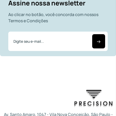
Assine nossa newsletter
Ao clicar no botão, você concorda com nossos
Termos e Condições
Av. Santo Amaro, 1047 - Vila Nova Conceição, São Paulo -