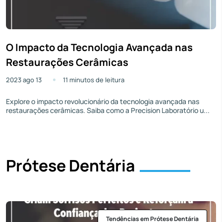
O Impacto da Tecnologia Avançada nas
Restaurações Cerâmicas
2023 ago 13
11 minutos de leitura
Explore o impacto revolucionário da tecnologia avançada nas
restaurações cerâmicas. Saiba como a Precision Laboratório u...
Prótese Dentária
Tendências em Prótese Dentária