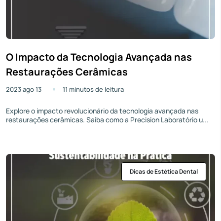
O Impacto da Tecnologia Avançada nas
Restaurações Cerâmicas
2023 ago 13
11 minutos de leitura
Explore o impacto revolucionário da tecnologia avançada nas
restaurações cerâmicas. Saiba como a Precision Laboratório u...
Dicas de Estética Dental