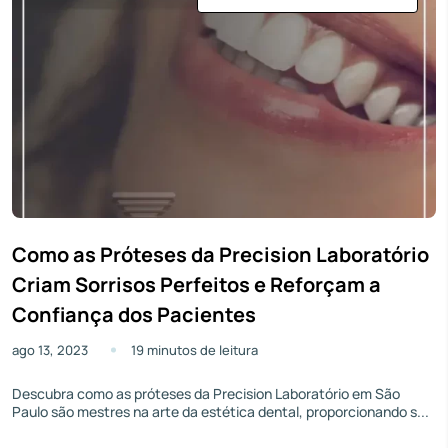
Como as Próteses da Precision Laboratório
Criam Sorrisos Perfeitos e Reforçam a
Confiança dos Pacientes
ago 13, 2023
19 minutos de leitura
Descubra como as próteses da Precision Laboratório em São
Paulo são mestres na arte da estética dental, proporcionando s...