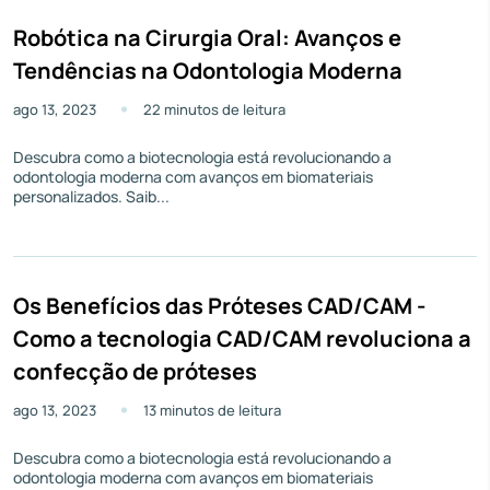
Robótica na Cirurgia Oral: Avanços e
Tendências na Odontologia Moderna
ago 13, 2023
22 minutos de leitura
Descubra como a biotecnologia está revolucionando a
odontologia moderna com avanços em biomateriais
personalizados. Saib...
Os Benefícios das Próteses CAD/CAM -
Como a tecnologia CAD/CAM revoluciona a
confecção de próteses
ago 13, 2023
13 minutos de leitura
Descubra como a biotecnologia está revolucionando a
odontologia moderna com avanços em biomateriais