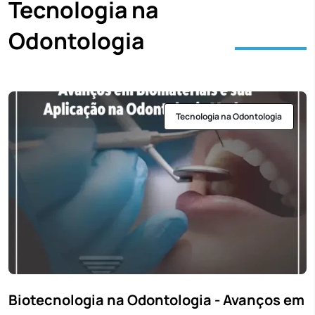
Tecnologia na
Odontologia
Tecnologia na Odontologia
Biotecnologia na Odontologia - Avanços em