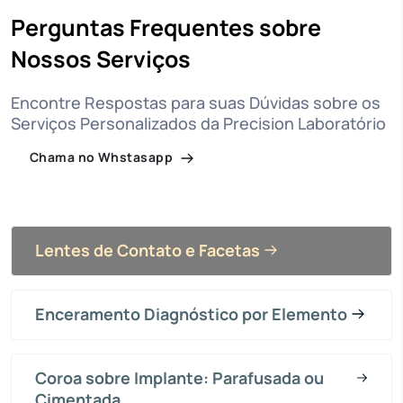
Perguntas Frequentes sobre
Nossos Serviços
Encontre Respostas para suas Dúvidas sobre os
Serviços Personalizados da Precision Laboratório
Chama no Whstasapp
Lentes de Contato e Facetas
Enceramento Diagnóstico por Elemento
Coroa sobre Implante: Parafusada ou
Cimentada