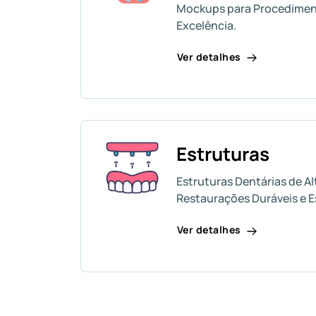
Mockups para Procedimen
Excelência.
Ver detalhes
Estruturas
Estruturas Dentárias de Al
Restaurações Duráveis e 
Ver detalhes