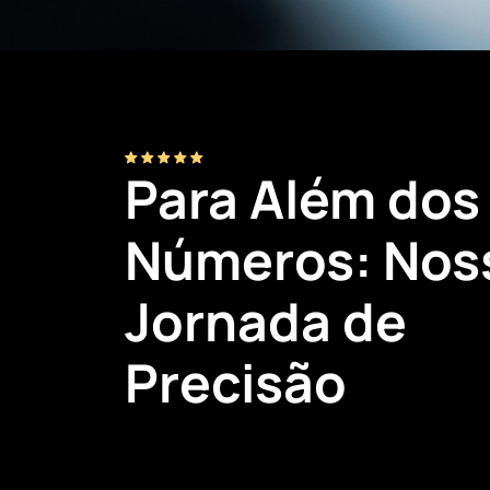
Para Além dos
Números: Nos
Jornada de
Precisão