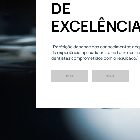
DE
EXCELÊNCI
“Perfeição depende dos conhecimentos adqu
da experiência aplicada entre os técnicos e 
dentistas comprometidos com o resultado.”