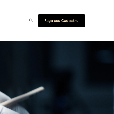
Faça seu Cadastro